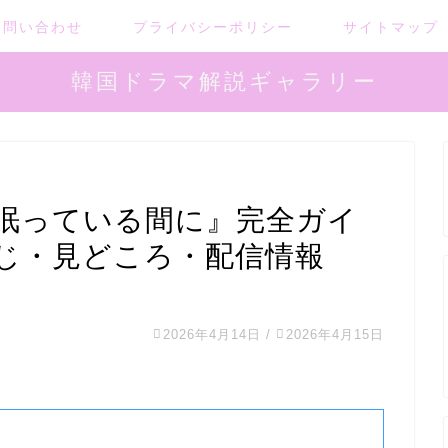
お問い合わせ
プライバシーポリシー
サイトマップ
韓国ドラマ解説ギャラリー
眠っている間に』完全ガイ
じ・見どころ・配信情報
2026年4月14日
/
2026年4月15日