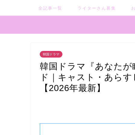
全記事一覧
ライターさん募集
韓国ドラマ
韓国ドラマ『あなたが
ド｜キャスト・あらす
【2026年最新】