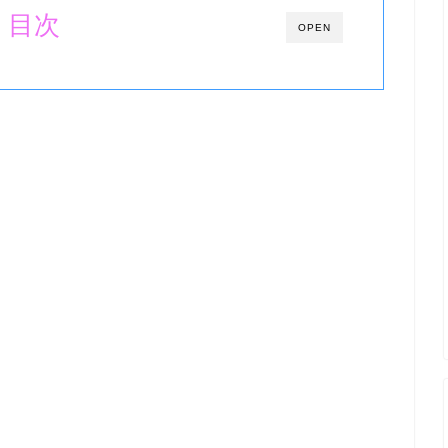
目次
OPEN