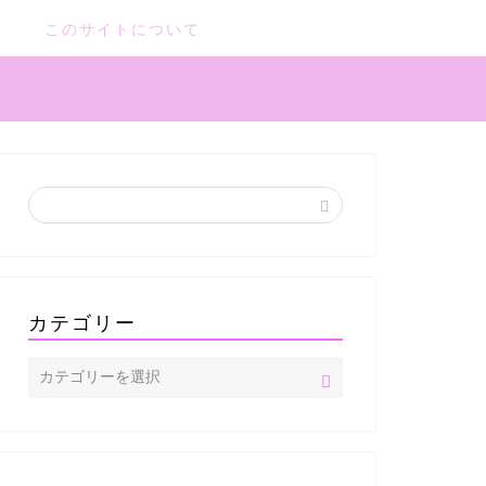
このサイトについて
カテゴリー