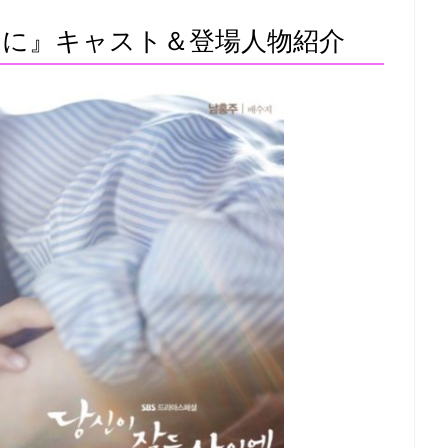
に』キャスト＆登場人物紹介