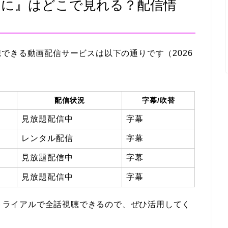
間に』はどこで見れる？配信情
できる動画配信サービスは以下の通りです（2026
配信状況
字幕/吹替
見放題配信中
字幕
レンタル配信
字幕
見放題配信中
字幕
見放題配信中
字幕
トライアルで全話視聴できるので、ぜひ活用してく