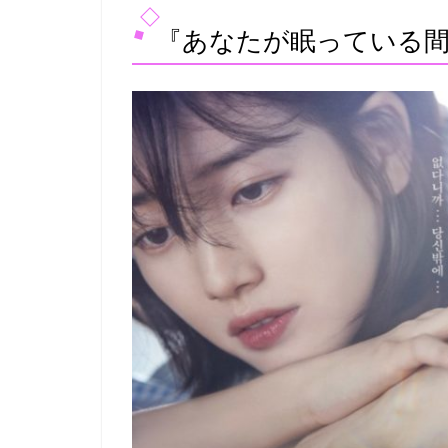
『あなたが眠っている間