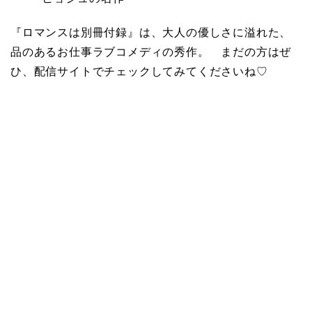
『ロマンスは別冊付録』は、大人の優しさに溢れた、
品のあるお仕事ラブコメディの秀作。 まだの方はぜ
ひ、配信サイトでチェックしてみてくださいね♡