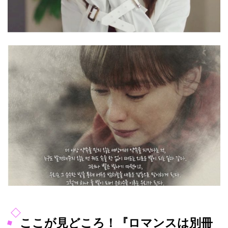
ここが見どころ！『ロマンスは別冊