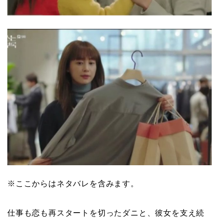
※ここからはネタバレを含みます。
仕事も恋も再スタートを切ったダニと、彼女を支え続