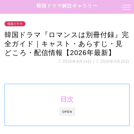
韓国ドラマ解説ギャラリー
韓国ドラマ
韓国ドラマ『ロマンスは別冊付録』完
全ガイド｜キャスト・あらすじ・見
どころ・配信情報【2026年最新】
2026年4月14日
/
2026年4月15日
目次
OPEN