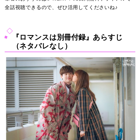
全話視聴できるので、ぜひ活用してくださいね♪
『ロマンスは別冊付録』あらすじ
（ネタバレなし）