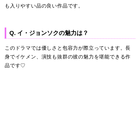
も入りやすい品の良い作品です。
Q. イ・ジョンソクの魅力は？
このドラマでは優しさと包容力が際立っています。長
身でイケメン、演技も抜群の彼の魅力を堪能できる作
品です♡