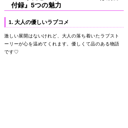
付録』5つの魅力
1. 大人の優しいラブコメ
激しい展開はないけれど、大人の落ち着いたラブスト
ーリーが心を温めてくれます。優しくて品のある物語
です♡