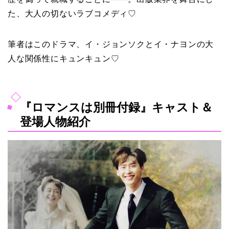
た、大人の切ないラブコメディ♡
筆者はこのドラマ、イ・ジョンソクとイ・ナヨンの大
人な関係性にキュンキュン♡
『ロマンスは別冊付録』キャスト＆
登場人物紹介