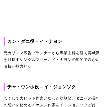
カン・ダニ役 – イ・ナヨン
元カリスマ広告プランナーから専業主婦を経て再就職
を目指すシングルマザー。イ・ナヨンの知的で温かい
演技が魅力的♡
チャ・ウンホ役 – イ・ジョンソク
若くして大ヒット作家となった幼馴染。ダニへの長年
の想いを秘めるイケメン作家をイ・ジョンソクが好