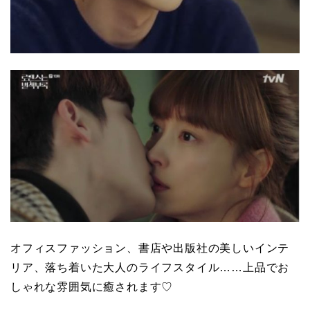
オフィスファッション、書店や出版社の美しいインテ
リア、落ち着いた大人のライフスタイル……上品でお
しゃれな雰囲気に癒されます♡