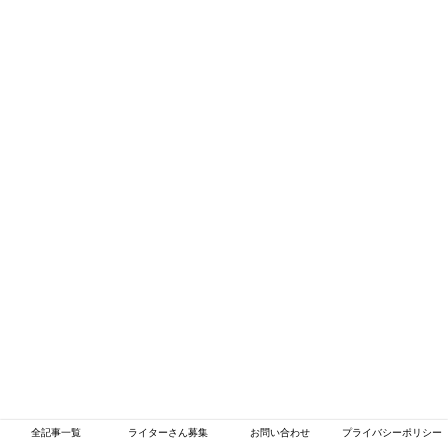
全記事一覧
ライターさん募集
お問い合わせ
プライバシーポリシー