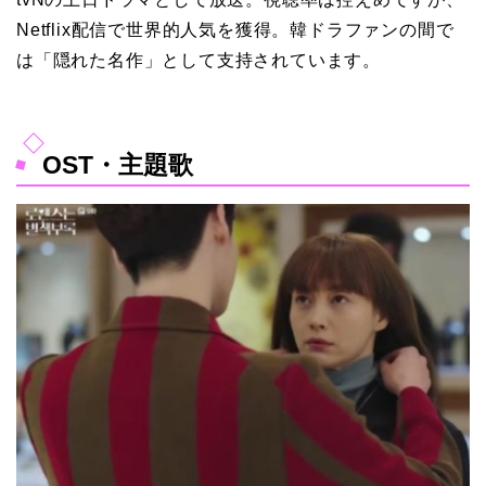
Netflix配信で世界的人気を獲得。韓ドラファンの間で
は「隠れた名作」として支持されています。
OST・主題歌