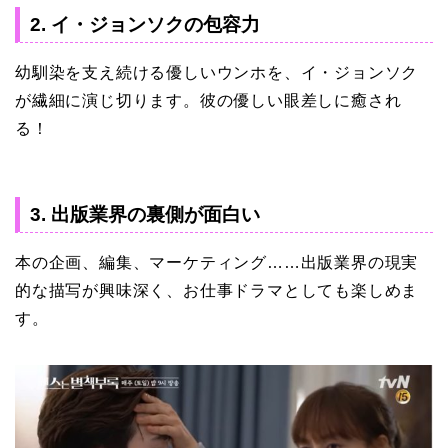
2. イ・ジョンソクの包容力
幼馴染を支え続ける優しいウンホを、イ・ジョンソク
が繊細に演じ切ります。彼の優しい眼差しに癒され
る！
3. 出版業界の裏側が面白い
本の企画、編集、マーケティング……出版業界の現実
的な描写が興味深く、お仕事ドラマとしても楽しめま
す。