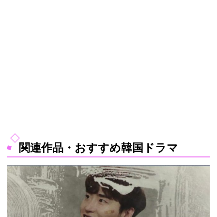
関連作品・おすすめ韓国ドラマ