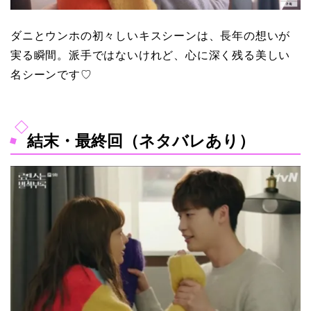
ダニとウンホの初々しいキスシーンは、長年の想いが
実る瞬間。派手ではないけれど、心に深く残る美しい
名シーンです♡
結末・最終回（ネタバレあり）