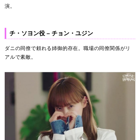
演。
チ・ソヨン役 – チョン・ユジン
ダニの同僚で頼れる姉御的存在。職場の同僚関係がリ
アルで素敵。