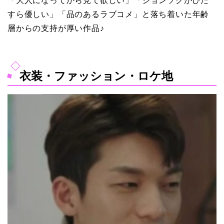
「大人になってから見て欲しい」「ジョンソクがひた
すら優しい」「品のあるラブコメ」と落ち着いた年齢
層からの支持が厚い作品♪
衣装・ファッション・ロケ地