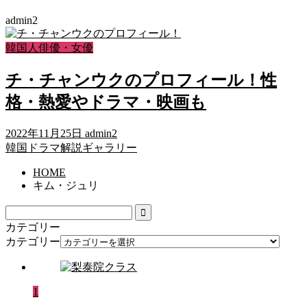
admin2
韓国人俳優・女優
チ・チャンウクのプロフィール！性
格・熱愛やドラマ・映画も
2022年11月25日
admin2
韓国ドラマ解説ギャラリー
HOME
キム・ジュリ
カテゴリー
カテゴリー
1