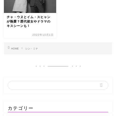
チャ・ウヌとイム・スヒャン
が熱愛？歴代彼女やドラマの
キスシーンも！
2022年10月1日
HOME
シン・ミナ
カテゴリー