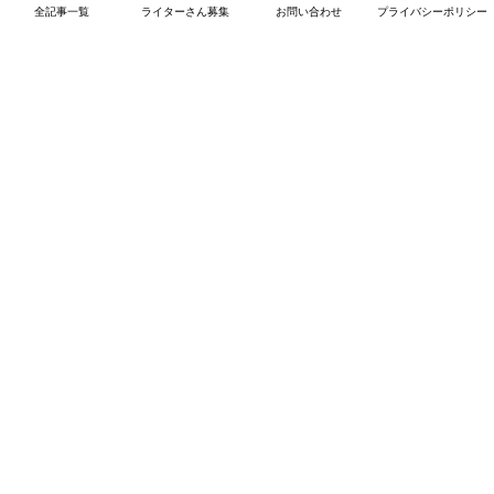
全記事一覧
ライターさん募集
お問い合わせ
プライバシーポリシー
プライバシーポリシー
免責事項
2019–2026 韓国ドラマ解説ギャラリー