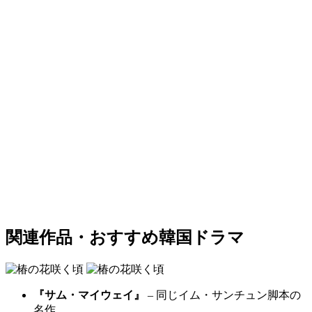
関連作品・おすすめ韓国ドラマ
『サム・マイウェイ』
– 同じイム・サンチュン脚本の
名作