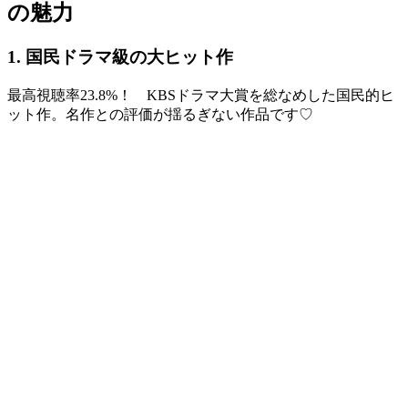
の魅力
1. 国民ドラマ級の大ヒット作
最高視聴率23.8%！ KBSドラマ大賞を総なめした国民的ヒ
ット作。名作との評価が揺るぎない作品です♡