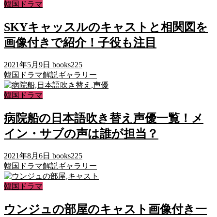
韓国ドラマ
SKYキャッスルのキャストと相関図を
画像付きで紹介！子役も注目
2021年5月9日
books225
韓国ドラマ解説ギャラリー
韓国ドラマ
病院船の日本語吹き替え声優一覧！メ
イン・サブの声は誰が担当？
2021年8月6日
books225
韓国ドラマ解説ギャラリー
韓国ドラマ
ウンジュの部屋のキャスト画像付き一