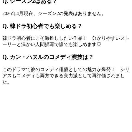
Q. シーズン2はある？
2026年4月現在、シーズン2の発表はありません。
Q. 韓ドラ初心者でも楽しめる？
韓ドラ初心者にこそ激推ししたい作品！ 分かりやすいスト
ーリーと温かい人間描写で誰でも楽しめます♡
Q. カン・ハヌルのコメディ演技は？
このドラマで彼のコメディ俳優としての魅力が爆発！ シリ
アスもコメディも両方できる実力派として再評価されまし
た。