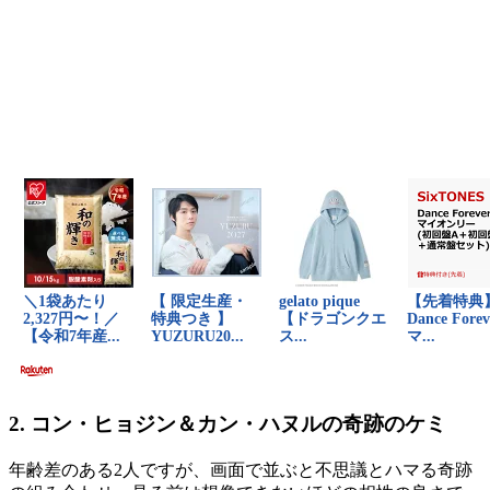
2. コン・ヒョジン＆カン・ハヌルの奇跡のケミ
年齢差のある2人ですが、画面で並ぶと不思議とハマる奇跡