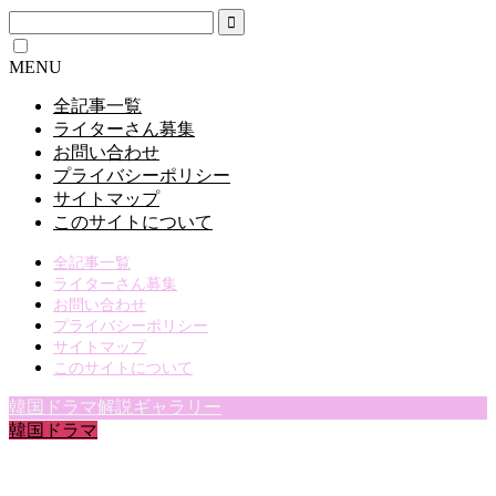
MENU
全記事一覧
ライターさん募集
お問い合わせ
プライバシーポリシー
サイトマップ
このサイトについて
全記事一覧
ライターさん募集
お問い合わせ
プライバシーポリシー
サイトマップ
このサイトについて
韓国ドラマ解説ギャラリー
韓国ドラマ