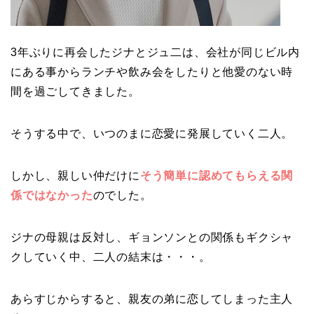
3年ぶりに再会したジナとジュ二は、会社が同じビル内
にある事からランチや飲み会をしたりと他愛のない時
間を過ごしてきました。
そうする中で、いつのまに恋愛に発展していく二人。
しかし、親しい仲だけに
そう簡単に認めてもらえる関
係ではなかった
のでした。
ジナの母親は反対し、ギョンソンとの関係もギクシャ
クしていく中、二人の結末は・・・。
あらすじからすると、親友の弟に恋してしまった主人