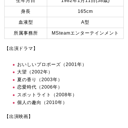
生年月日
1982年1月11日(38歳)
身長
165cm
血液型
A型
所属事務所
MSteamエンターテインメント
【出演ドラマ】
おいしいプロポーズ（2001年）
大望（2002年）
夏の香り（2003年）
恋愛時代（2006年）
スポットライト（2008年）
個人の趣向（2010年）
【出演映画】