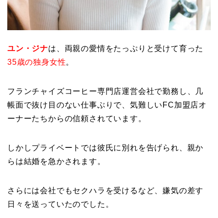
ユン・ジナ
は、両親の愛情をたっぷりと受けて育った
35歳の独身女性
。
フランチャイズコーヒー専門店運営会社で勤務し、几
帳面で抜け目のない仕事ぶりで、気難しいFC加盟店オ
ーナーたちからの信頼されています。
しかしプライベートでは彼氏に別れを告げられ、親か
らは結婚を急かされます。
さらには会社でもセクハラを受けるなど、嫌気の差す
日々を送っていたのでした。