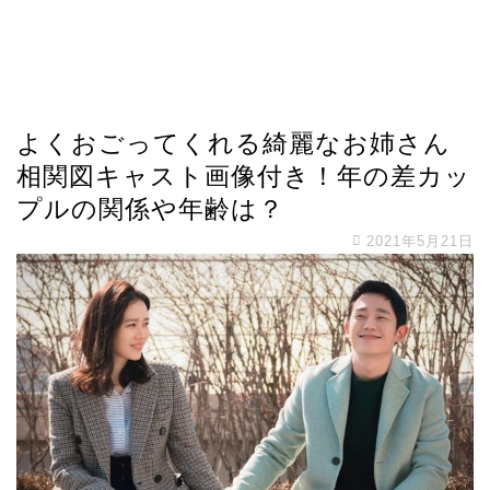
よくおごってくれる綺麗なお姉さん
相関図キャスト画像付き！年の差カッ
プルの関係や年齢は？
2021年5月21日