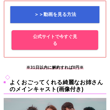
＞＞動画を見る方法
公式サイトで今すぐ見
る
※31日以内に解約すれば0円※
よくおごってくれる綺麗なお姉さん
のメインキャスト(画像付き)