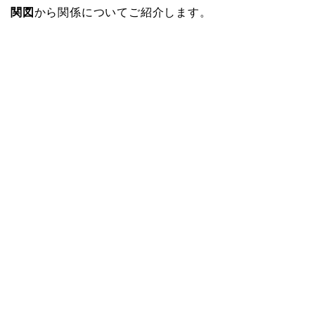
関図
から関係についてご紹介します。