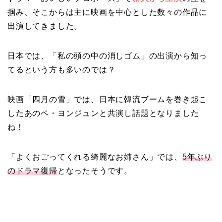
掴み、そこからは主に映画を中心とした数々の作品に
出演してきました。
日本では、「私の頭の中の消しゴム」の出演から知っ
てるという方も多いのでは？
映画「四月の雪」では、日本に韓流ブームを巻き起こ
したあのペ・ヨンジュンと共演し話題となりました
ね！
「よくおごってくれる綺麗なお姉さん」では、
5年ぶり
のドラマ復帰
となったそうです。