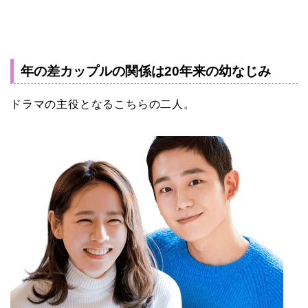
年の差カップルの関係は20年来の幼なじみ
ドラマの主役となるこちらの二人。