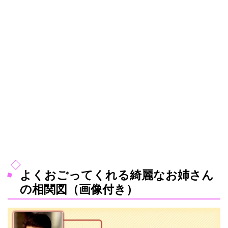
よくおごってくれる綺麗なお姉さん
の相関図（画像付き）