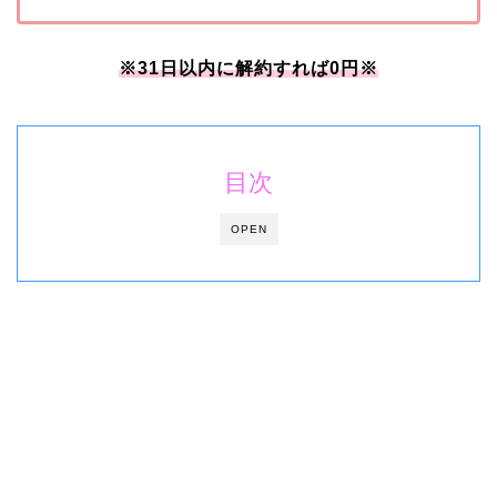
※31日以内に解約すれば0円※
目次
OPEN