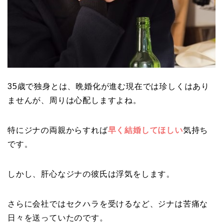
35歳で独身とは、晩婚化が進む現在では珍しくはあり
ませんが、周りは心配しますよね。
特にジナの両親からすれば
早く結婚してほしい
気持ち
です。
しかし、肝心なジナの彼氏は浮気をします。
さらに会社ではセクハラを受けるなど、ジナは苦痛な
日々を送っていたのです。