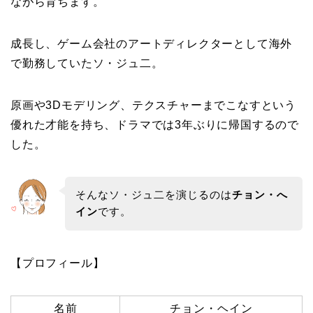
ながら育ちます。
成長し、ゲーム会社のアートディレクターとして海外
で勤務していたソ・ジュ二。
原画や3Dモデリング、テクスチャーまでこなすという
優れた才能を持ち、ドラマでは3年ぶりに帰国するので
した。
そんなソ・ジュ二を演じるのは
チョン・へ
イン
です。
【プロフィール】
名前
チョン・ヘイン