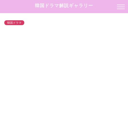
韓国ドラマ解説ギャラリー
韓国ドラマ