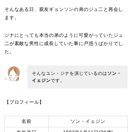
そんなある日、親友ギョンソンの弟のジュ二と再会し
ます。
ジナにとっても本当の弟のように可愛がっていたジュ
二が素敵な男性に成長していた事に戸惑うばかりでし
た。
そんなユン・ジナを演じているのは
ソン・
イェジン
です。
【プロフィール】
名前
ソン・イェジン