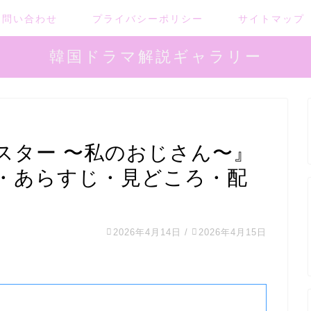
お問い合わせ
プライバシーポリシー
サイトマップ
韓国ドラマ解説ギャラリー
スター 〜私のおじさん〜』
・あらすじ・見どころ・配
2026年4月14日
/
2026年4月15日