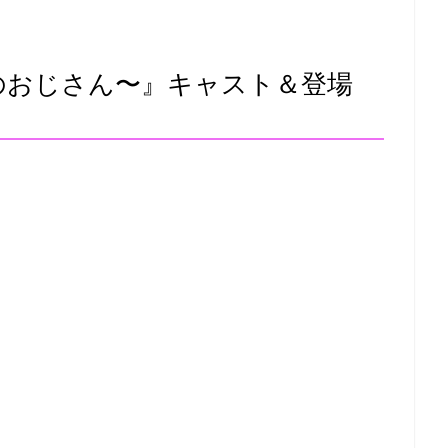
のおじさん〜』キャスト＆登場