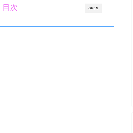
目次
OPEN