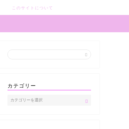
このサイトについて
カテゴリー