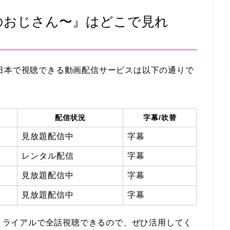
のおじさん〜』はどこで見れ
日本で視聴できる動画配信サービスは以下の通りで
配信状況
字幕/吹替
見放題配信中
字幕
レンタル配信
字幕
見放題配信中
字幕
見放題配信中
字幕
トライアルで全話視聴できるので、ぜひ活用してく