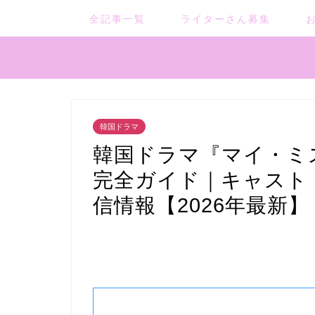
全記事一覧
ライターさん募集
韓国ドラマ
韓国ドラマ『マイ・ミ
完全ガイド｜キャスト
信情報【2026年最新】