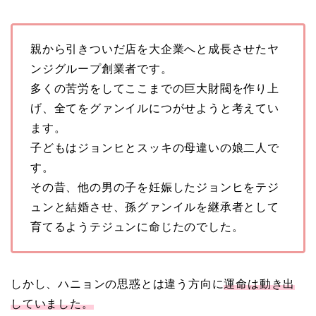
親から引きついだ店を大企業へと成長させたヤ
ンジグループ創業者です。
多くの苦労をしてここまでの巨大財閥を作り上
げ、全てをグァンイルにつがせようと考えてい
ます。
子どもはジョンヒとスッキの母違いの娘二人で
す。
その昔、他の男の子を妊娠したジョンヒをテジ
ュンと結婚させ、孫グァンイルを継承者として
育てるようテジュンに命じたのでした。
しかし、ハニョンの思惑とは違う方向に
運命は動き出
していました。