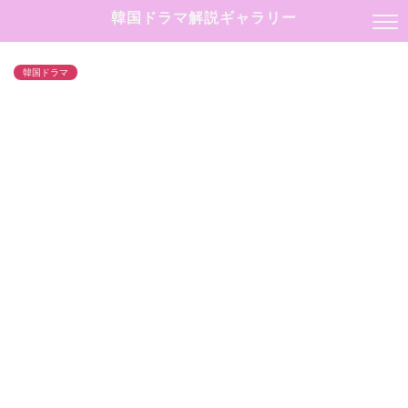
韓国ドラマ解説ギャラリー
韓国ドラマ