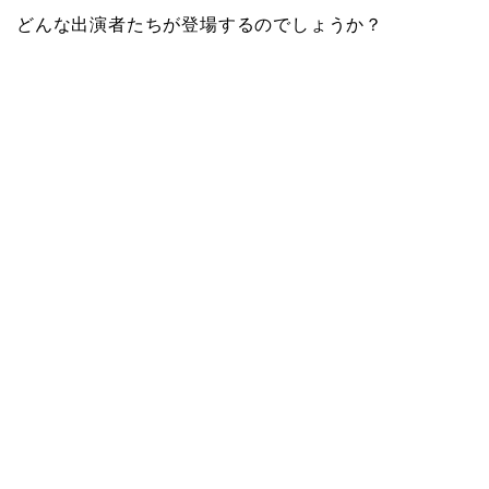
どんな出演者たちが登場するのでしょうか？