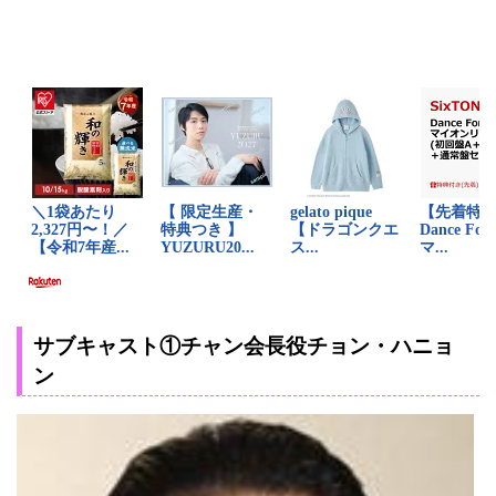
サブキャスト①チャン会長役チョン・ハニョ
ン