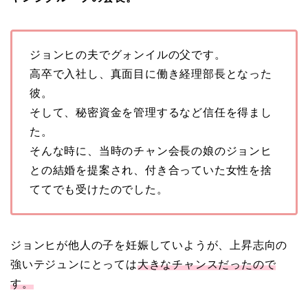
ジョンヒの夫でグォンイルの父です。
高卒で入社し、真面目に働き経理部長となった
彼。
そして、秘密資金を管理するなど信任を得まし
た。
そんな時に、当時のチャン会長の娘のジョンヒ
との結婚を提案され、付き合っていた女性を捨
ててでも受けたのでした。
ジョンヒが他人の子を妊娠していようが、上昇志向の
強いテジュンにとっては
大きなチャンスだったので
す。