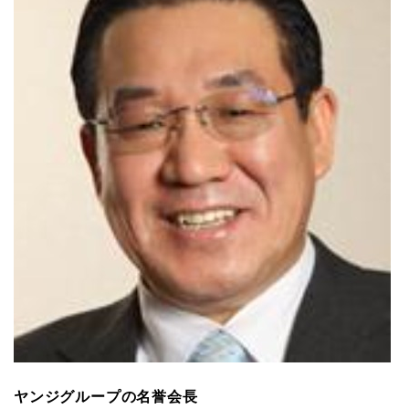
ヤンジグループの名誉会長