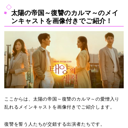
太陽の帝国～復讐のカルマ～のメイ
ンキャストを画像付きでご紹介！
ここからは、太陽の帝国～復讐のカルマ～の愛憎入り
乱れるメインキャストを画像付きでご紹介します。
復讐を誓う人たちが交錯する出演者たちです。