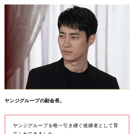
ヤンジグループの副会長。
ヤンジグループを唯一引き継ぐ後継者として育
てられてきました。