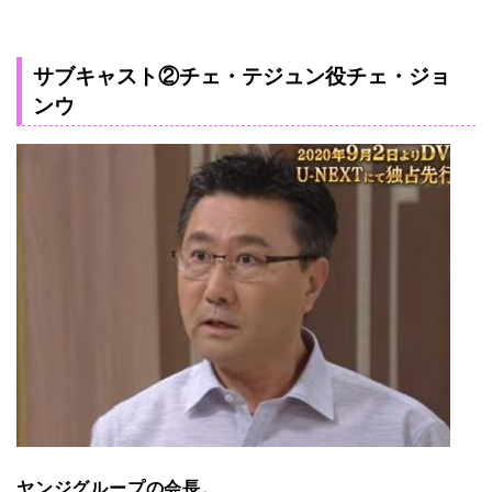
サブキャスト②チェ・テジュン役チェ・ジョ
ンウ
ヤンジグループの会長。