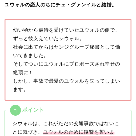
ユウォルの恋人のちにチェ・グァンイルと結婚。
幼い頃から虐待を受けていたユウォルの側で、
ずっと彼支えていたシウォル。
社会に出てからはヤンジグループ秘書として働
いてきました。
そしてついにユウォルにプロポーズされ幸せの
絶頂に！
しかし、事故で最愛のユウォルを失ってしまい
ます。
シウォルは、これがただの交通事故ではないこ
とに気づき、
ユウォルのために復讐を誓いま