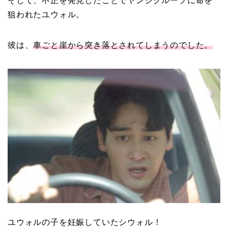
そして、不正を発見したことでヤンジグループに命を
狙われたユウォル。
彼は、
車ごと崖から突き落とされてしまうのでした。
ユウォルの子を妊娠していたシウォル！