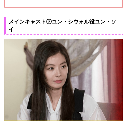
メインキャスト②ユン・シウォル役ユン・ソ
イ