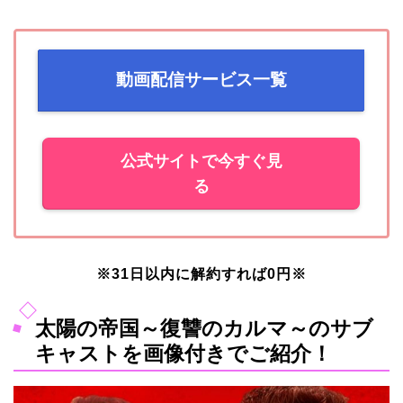
動画配信サービス一覧
公式サイトで今すぐ見
る
※31日以内に解約すれば0円
※
太陽の帝国～復讐のカルマ～のサブ
キャストを画像付きでご紹介！