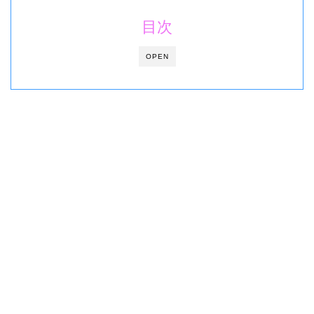
目次
OPEN