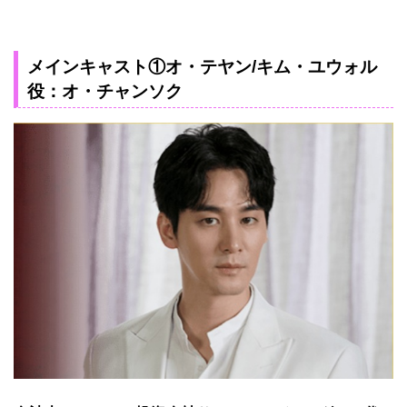
メインキャスト①オ・テヤン/キム・ユウォル
役：オ・チャンソク