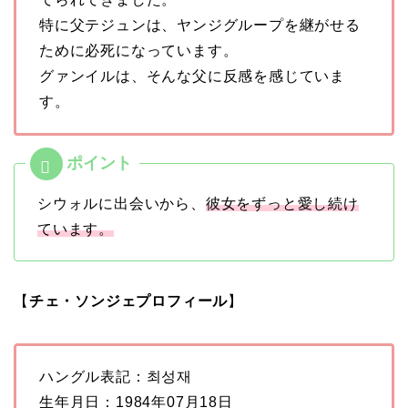
特に父テジュンは、ヤンジグループを継がせる
ために必死になっています。
グァンイルは、そんな父に反感を感じていま
す。
シウォルに出会いから、
彼女をずっと愛し続け
ています。
【
チェ・ソンジェプロフィール
】
ハングル表記：최성재
生年月日：1984年07月18日