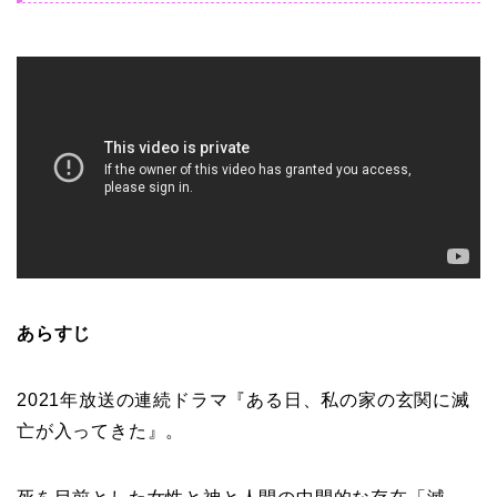
あらすじ
2021年放送の連続ドラマ『ある日、私の家の玄関に滅
亡が入ってきた』。