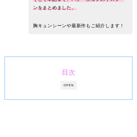
ンをまとめました。
胸キュンシーンや
最新作もご紹介します！
目次
OPEN