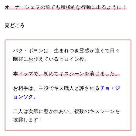
オーナーシェフの前でも積極的な行動に出るように！
見どころ
パク・ボヨンは、生まれつき霊感が強くて日々
幽霊におびえているヒロイン役。
本ドラマで、初めてキスシーンを演じました。
お相手は、主役でキス職人と評される
チョ・ジ
ョンソク。
二人は次第に惹かれあい、複数のキスシーンを
披露します！