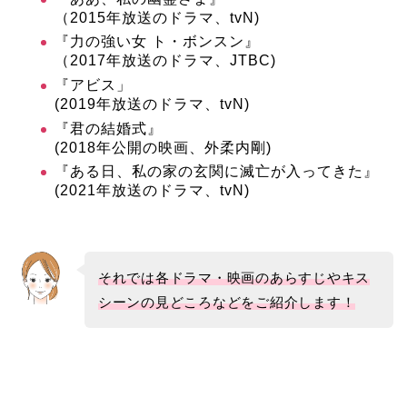
（2015年放送のドラマ、tvN)
『力の強い女 ト・ボンスン』
（2017年放送のドラマ、JTBC)
『アビス」
(2019年放送のドラマ、tvN)
『君の結婚式』
(2018年公開の映画、
外柔内剛
)
『ある日、私の家の玄関に滅亡が入ってきた』
(2021年放送のドラマ、tvN)
それでは各ドラマ・映画のあらすじやキス
シーンの見どころなどをご紹介します！