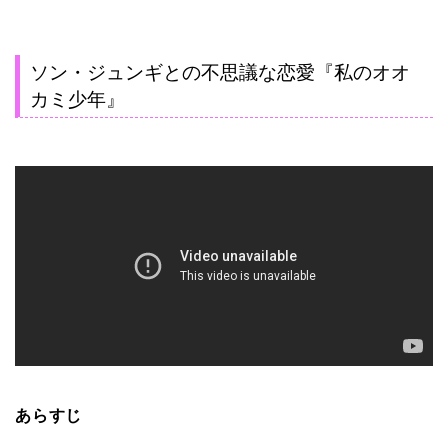
ソン・ジュンギとの不思議な恋愛『私のオオ
カミ少年』
あらすじ