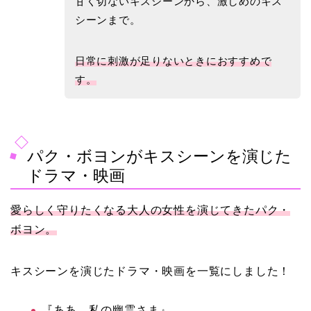
甘く切ないキスシーンから、激しめのキス
シーンまで。
日常に刺激が足りないときにおすすめで
す。
パク・ボヨンがキスシーンを演じた
ドラマ・映画
愛らしく守りたくなる大人の女性を演じてきたパク・
ボヨン。
キスシーンを演じたドラマ・映画を一覧にしました！
『ああ、私の幽霊さま』