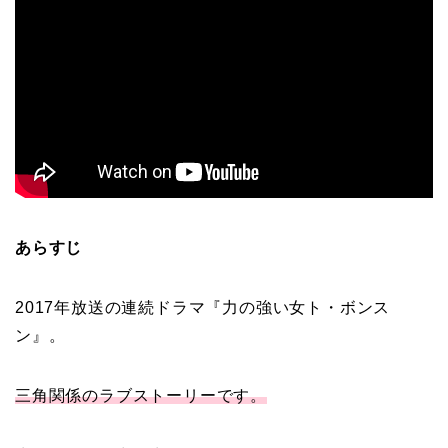
あらすじ
2017年放送の連続ドラマ『力の強い女ト・ボンス
ン』。
三角関係のラブストーリーです。