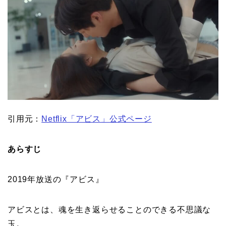
引用元：
Netflix「アビス」公式ページ
あらすじ
2019年放送の『アビス』
アビスとは、魂を生き返らせることのできる不思議な
玉。