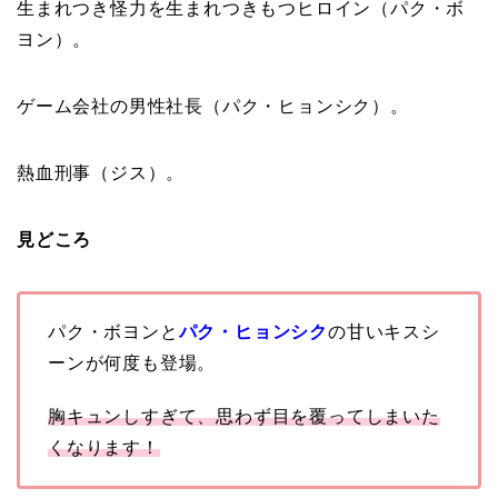
生まれつき怪力を生まれつきもつヒロイン（パク・ボ
ヨン）。
ゲーム会社の男性社長（
パク・ヒョンシク
）。
熱血刑事（ジス）。
見どころ
パク・ボヨンと
パク・ヒョンシク
の甘いキスシ
ーンが何度も登場。
胸キュンしすぎて、思わず目を覆ってしまいた
くなります！