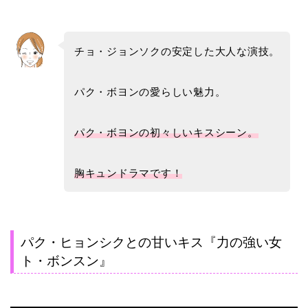
チョ・ジョンソクの安定した大人な演技。
パク・ボヨンの愛らしい魅力。
パク・ボヨンの初々しいキスシーン。
胸キュンドラマです！
パク・ヒョンシクとの甘いキス『力の強い女
ト・ボンスン』