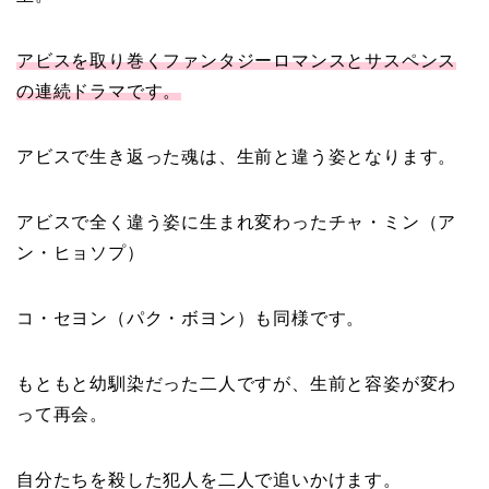
アビスを取り巻くファンタジーロマンスとサスペンス
の連続ドラマです。
アビスで生き返った魂は、生前と違う姿となります。
アビスで全く違う姿に生まれ変わったチャ・ミン（
ア
ン・ヒョソプ
）
コ・セヨン（パク・ボヨン）も同様です。
もともと幼馴染だった二人ですが、生前と容姿が変わ
って再会。
自分たちを殺した犯人を二人で追いかけます。