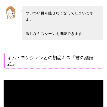
ついつい目を離せなくなってしまいます
よ。
激甘なキスシーンを堪能できます！
キム・ヨングァンとの初恋キス『君の結婚
式』