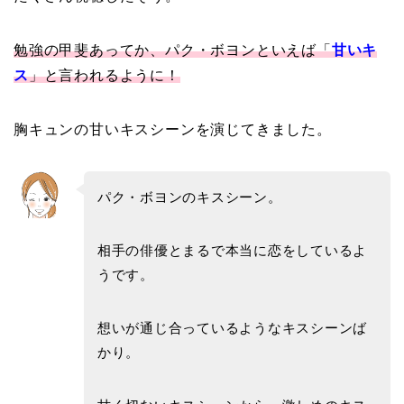
勉強の甲斐あってか、パク・ボヨンといえば「
甘いキ
ス
」と言われるように！
胸キュンの甘いキスシーンを演じてきました。
パク・ボヨンのキスシーン。
相手の俳優とまるで本当に恋をしているよ
うです。
想いが通じ合っているようなキスシーンば
かり。