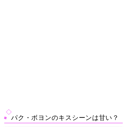
パク・ボヨンのキスシーンは甘い？