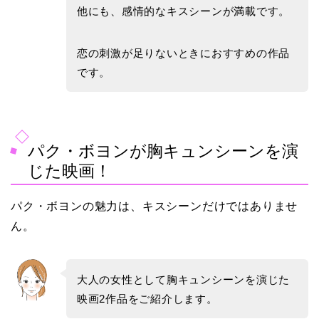
他にも、感情的なキスシーンが満載です。
恋の刺激が足りないときにおすすめの作品
です。
パク・ボヨンが胸キュンシーンを演
じた映画！
パク・ボヨンの魅力は、キスシーンだけではありませ
ん。
大人の女性として胸キュンシーンを演じた
映画2作品をご紹介します。