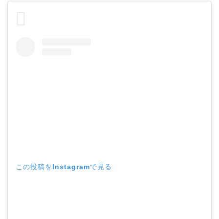
この投稿をInstagramで見る