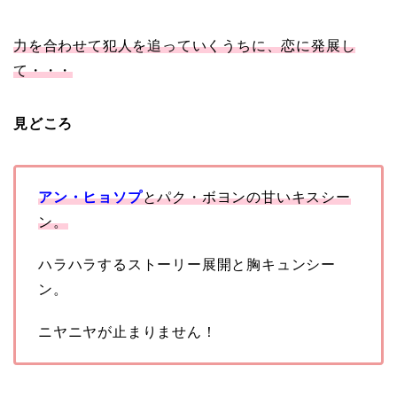
力を合わせて犯人を追っていくうちに、恋に発展し
て・・・
見どころ
アン・ヒョソプ
とパク・ボヨンの甘いキスシー
ン。
ハラハラするストーリー展開と
胸キュンシー
ン。
ニヤニヤが止まりません！