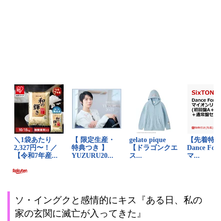
ソ・イングクと感情的にキス『ある日、私の
家の玄関に滅亡が入ってきた』