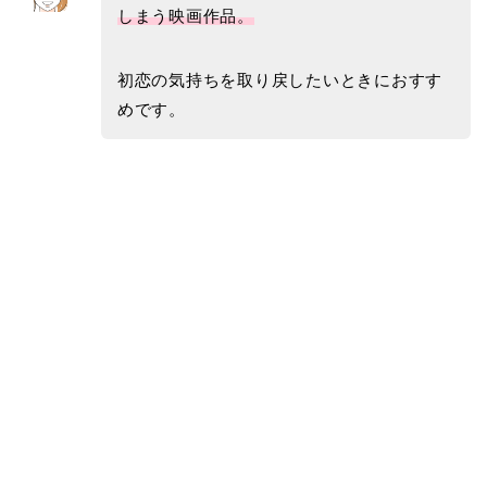
しまう映画作品。
初恋の気持ちを取り戻したいときにおすす
めです。