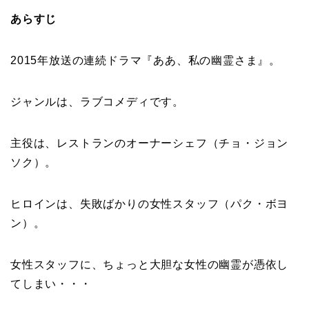
あらすじ
2015年放送の連続ドラマ『
ああ、私の幽霊さま
』。
ジャンルは、ラブコメディです。
主役は、レストランのオーナーシェフ（
チョ・ジョン
ソク
）。
ヒロインは、失敗ばかりの女性スタッフ（パク・ボヨ
ン）。
女性スタッフに、ちょっと大胆な女性の幽霊が憑依し
てしまい・・・