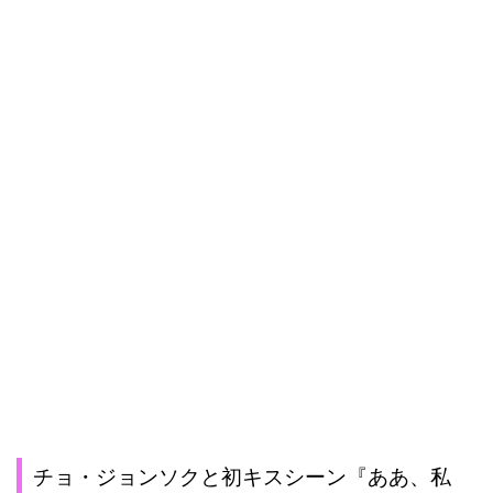
チョ・ジョンソクと初キスシーン『ああ、私