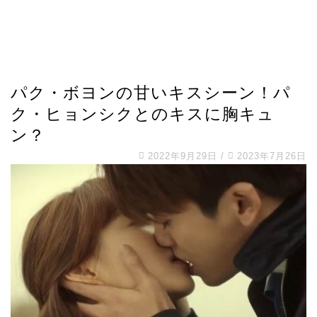
パク・ボヨンの甘いキスシーン！パ
ク・ヒョンシクとのキスに胸キュ
ン？
2022年9月29日
/
2023年7月26日