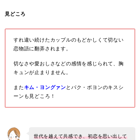
見どころ
すれ違い続けたカップルのもどかしくて切ない
恋物語に翻弄されます。
切なさや愛おしさなどの感情を感じられて、胸
キュンが止まりません。
また
キム・ヨングァン
とパク・ボヨンのキスシ
ーンも見どころ！
世代を越えて共感でき、初恋を思い出して