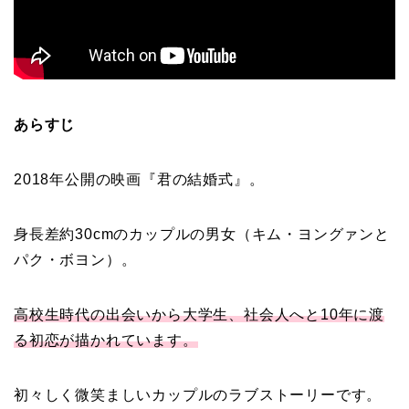
あらすじ
2018年公開の映画『君の結婚式』。
身長差約30cmのカップルの男女（キム・ヨングァンと
パク・ボヨン）。
高校生時代の出会いから大学生、社会人へと10年に渡
る初恋が描かれています。
初々しく微笑ましいカップルのラブストーリーです。