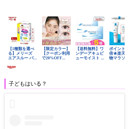
子どもはいる？