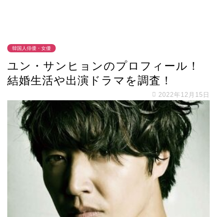
韓国人俳優・女優
ユン・サンヒョンのプロフィール！
結婚生活や出演ドラマを調査！
2022年12月15日