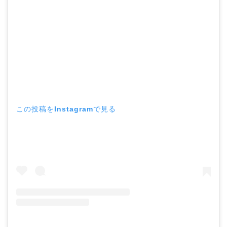
この投稿をInstagramで見る