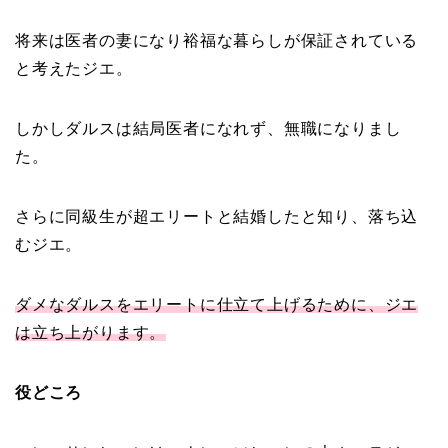
将来は医者の妻になり裕福な暮らしが保証されている
と考えたジエ。
しかしダルスは結局医者になれず、無職になりまし
た。
さらに同級生が超エリートと結婚したと知り、落ち込
むジエ。
ダメなダルスをエリートに仕立て上げるために、ジエ
は立ち上がります。
役どころ