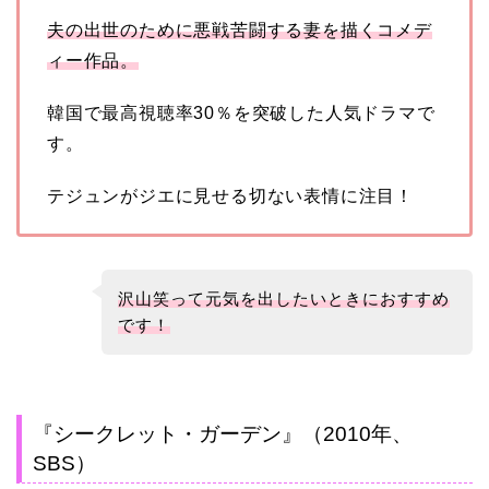
夫の出世のために悪戦苦闘する妻を描くコメデ
ィー作品。
韓国で最高視聴率30％を突破した人気ドラマで
す。
テジュンがジエに見せる切ない表情に注目！
沢山笑って元気を出したいときにおすすめ
です！
『シークレット・ガーデン』（2010年、
SBS）