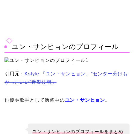
ユン・サンヒョンのプロフィール
引用元：
Kstyle 「ユン・サンヒョン、“センター分けも
かっこいい”近況公開」
俳優や歌手として活躍中の
ユン・サンヒョン
。
ユン・サンヒョンのプロフィールをまとめ