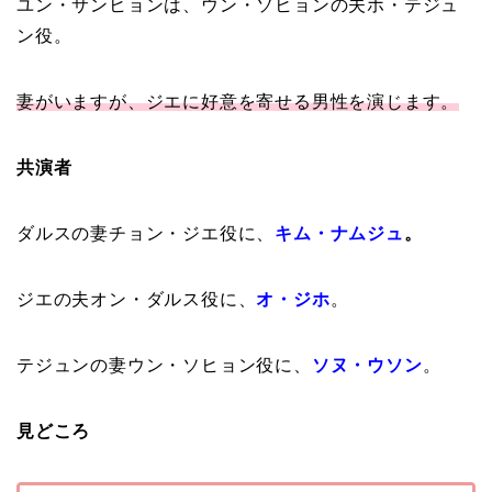
ユン・サンヒョンは、ウン・ソヒョンの夫ホ・テジュ
ン役。
妻がいますが、ジエに好意を寄せる男性を演じます。
共演者
ダルスの妻チョン・ジエ役に、
キム・ナムジュ
。
ジエの夫オン・ダルス役に、
オ・ジホ
。
テジュンの妻ウン・ソヒョン役に、
ソヌ・ウソン
。
見どころ