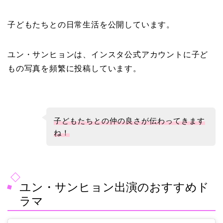
子どもたちとの日常生活を公開しています。
ユン・サンヒョンは、インスタ公式アカウントに子ど
もの写真を頻繁に投稿しています。
子どもたちとの仲の良さが伝わってきます
ね！
ユン・サンヒョン出演のおすすめド
ラマ