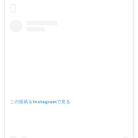
この投稿をInstagramで見る