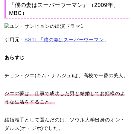
『僕の妻はスーパーウーマン』（2009年、
MBC）
引用元：
BS11 「僕の妻はスーパーウーマン
」
あらすじ
チョン・ジエ(キム・ナムジュ)は、高校で一番の美人。
ジエの夢は、仕事で成功した男と結婚してお姫様のよ
うな生活をすること。
結婚相手として選んだのは、ソウル大学出身のオン・
ダルス(オ・ジホ)でした。