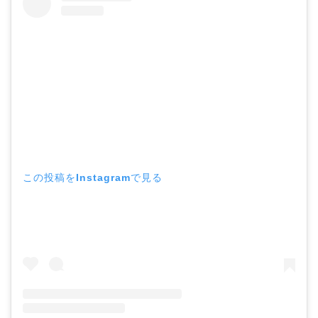
この投稿をInstagramで見る