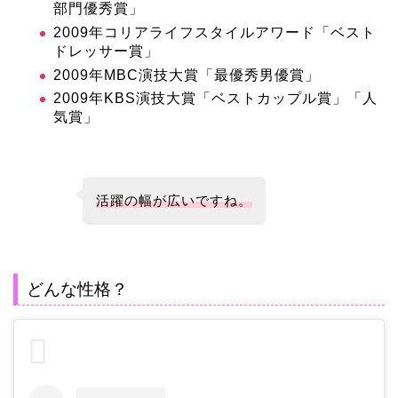
部門優秀賞」
2009年コリアライフスタイルアワード「ベスト
ドレッサー賞」
2009年MBC演技大賞「最優秀男優賞」
2009年KBS演技大賞「ベストカップル賞」「人
気賞」
活躍の幅が広いですね。
どんな性格？