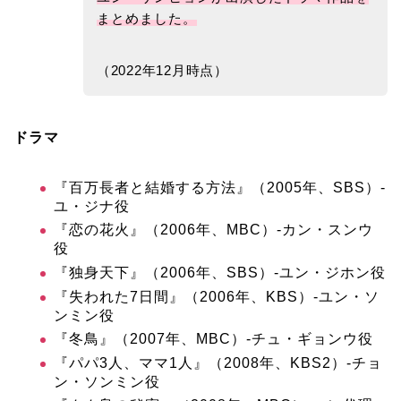
まとめました。
（2022年12月時点）
ドラマ
『百万長者と結婚する方法』（2005年、SBS）‐
ユ・ジナ役
『恋の花火』（2006年、MBC）‐カン・スンウ
役
『独身天下』（2006年、SBS）‐ユン・ジホン役
『失われた7日間』（2006年、KBS）‐ユン・ソ
ンミン役
『冬鳥』（2007年、MBC）‐チュ・ギョンウ役
『パパ3人、ママ1人』（2008年、KBS2）‐チョ
ン・ソンミン役