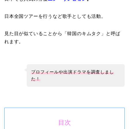
日本全国ツアーを行うなど歌手としても活動。
見た目が似ていることから「韓国のキムタク」と呼ば
れます。
プロフィールや出演ドラマを調査しまし
た！
目次