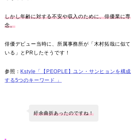
しかし年齢に対する不安や収入のために、俳優業に専
念。
俳優デビュー当時に、所属事務所が「木村拓哉に似て
いる」とPRしたそうです！
参照：
Kstyle「【PEOPLE】ユン・サンヒョンを構成
する5つのキーワード 」
紆余曲折あったのですね！