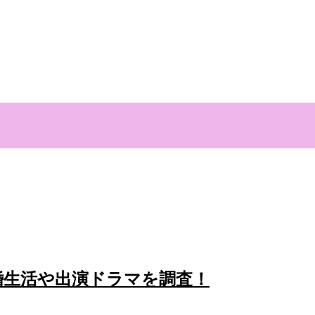
婚生活や出演ドラマを調査！