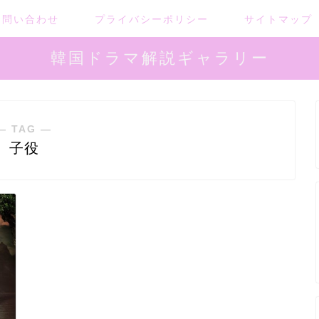
お問い合わせ
プライバシーポリシー
サイトマップ
韓国ドラマ解説ギャラリー
― TAG ―
子役