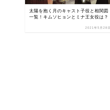
太陽を抱く月のキャスト子役と相関図
一覧！キムソヒョンとミナ王女役は？
2021年5月28