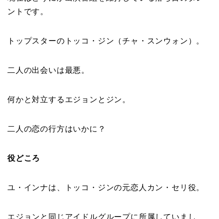
ントです。
トップスターのトッコ・ジン（チャ・スンウォン）。
二人の出会いは最悪。
何かと対立するエジョンとジン。
二人の恋の行方はいかに？
役どころ
ユ・インナは、トッコ・ジンの元恋人カン・セリ役。
エジョンと同じアイドルグループに所属していまし