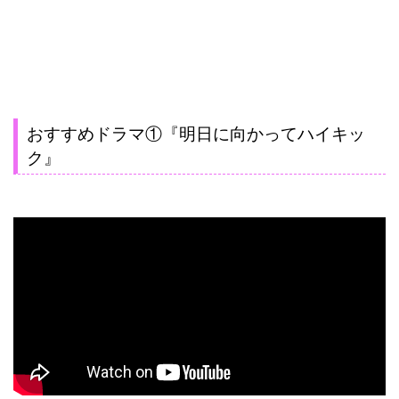
おすすめドラマ①『明日に向かってハイキッ
ク』