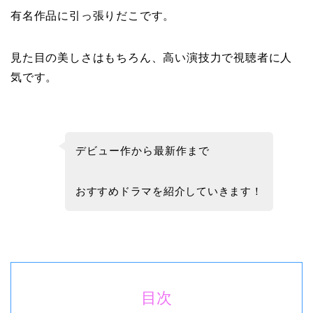
有名作品に引っ張りだこです。
見た目の美しさはもちろん、高い演技力で視聴者に人
気です。
デビュー作から最新作まで
おすすめドラマを紹介していきます！
目次