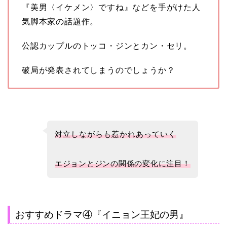
『美男〈イケメン〉ですね』などを手がけた人
気脚本家の話題作。
公認カップルのトッコ・ジンとカン・セリ。
破局が発表されてしまうのでしょうか？
対立しながらも惹かれあっていく
エジョンとジンの関係の変化に注目！
おすすめドラマ④『イニョン王妃の男』