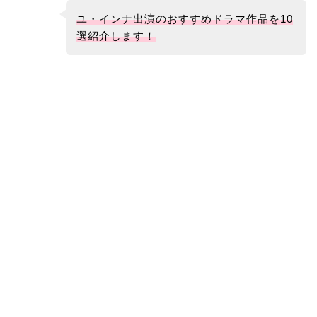
ユ・インナ出演のおすすめドラマ作品を10
選紹介します！