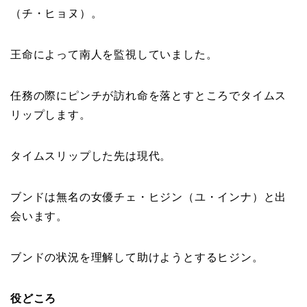
（チ・ヒョヌ）。
王命によって南人を監視していました。
任務の際にピンチが訪れ命を落とすところでタイムス
リップします。
タイムスリップした先は現代。
ブンドは無名の女優チェ・ヒジン（ユ・インナ）と出
会います。
ブンドの状況を理解して助けようとするヒジン。
役どころ