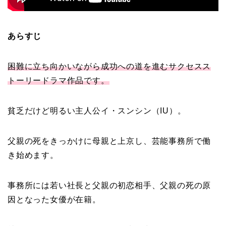
あらすじ
困難に立ち向かいながら成功への道を進むサクセスス
トーリードラマ作品です。
貧乏だけど明るい主人公イ・スンシン（IU）。
父親の死をきっかけに母親と上京し、芸能事務所で働
き始めます。
事務所には若い社長と父親の初恋相手、父親の死の原
因となった女優が在籍。