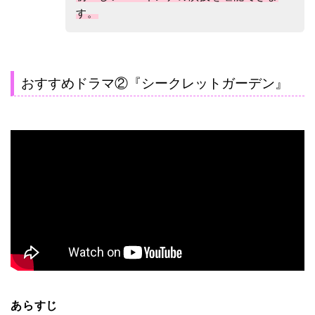
す。
おすすめドラマ②『シークレットガーデン』
あらすじ