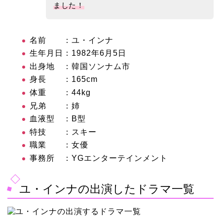
ました！
名前 ：
ユ・インナ
生年月日：
1982年6月5日
出身地 ：韓国ソンナム市
身長 ：165cm
体重 ：44kg
兄弟 ：姉
血液型 ：B型
特技 ：スキー
職業 ：女優
事務所 ：
YGエンターテインメント
ユ・インナの出演したドラマ一覧