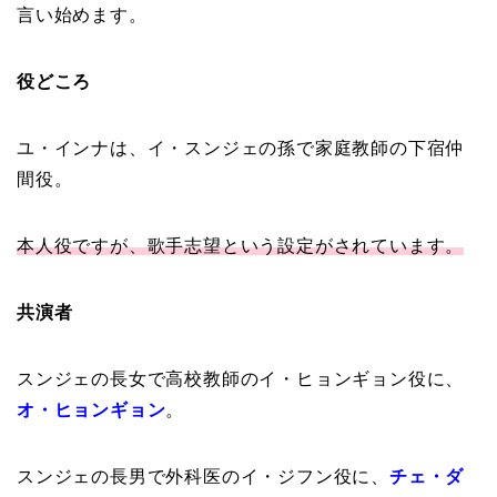
言い始めます。
役どころ
ユ・インナは、イ・スンジェの孫で家庭教師の下宿仲
間役。
本人役ですが、歌手志望という設定がされています。
共演者
スンジェの長女で高校教師のイ・ヒョンギョン役に、
オ・ヒョンギョン
。
スンジェの長男で外科医のイ・ジフン役に、
チェ・ダ