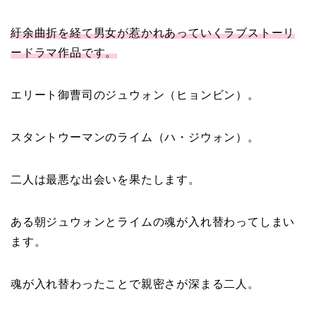
紆余曲折を経て男女が惹かれあっていくラブストーリ
ードラマ作品です。
エリート御曹司のジュウォン（ヒョンビン）。
スタントウーマンのライム（ハ・ジウォン）。
二人は最悪な出会いを果たします。
ある朝ジュウォンとライムの魂が入れ替わってしまい
ます。
魂が入れ替わったことで親密さが深まる二人。