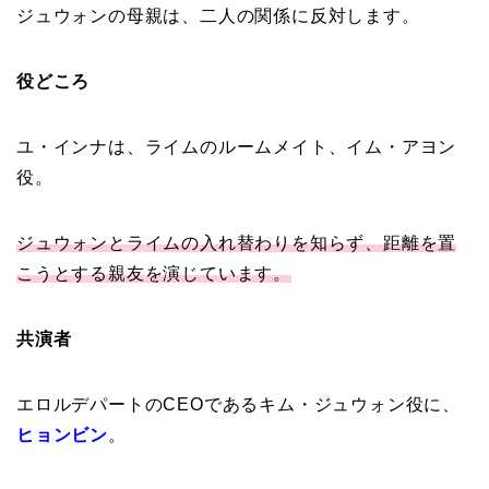
ジュウォンの母親は、二人の関係に反対します。
役どころ
ユ・インナは、ライムのルームメイト、イム・アヨン
役。
ジュウォンとライムの入れ替わりを知らず、距離を置
こうとする親友を演じています。
共演者
エロルデパートのCEOであるキム・ジュウォン役に、
ヒョンビン
。