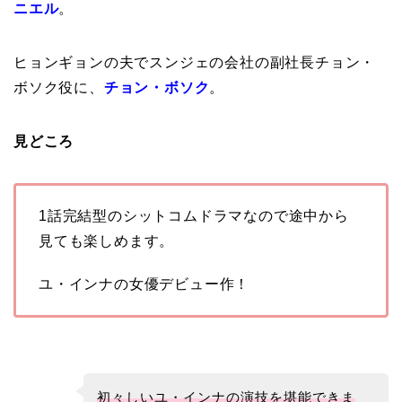
ニエル
。
ヒョンギョンの夫でスンジェの会社の副社長チョン・
ボソク役に、
チョン・ボソク
。
見どころ
1話完結型のシットコムドラマなので途中から
見ても楽しめます。
ユ・インナの女優デビュー作！
初々しいユ・インナの演技を堪能できま