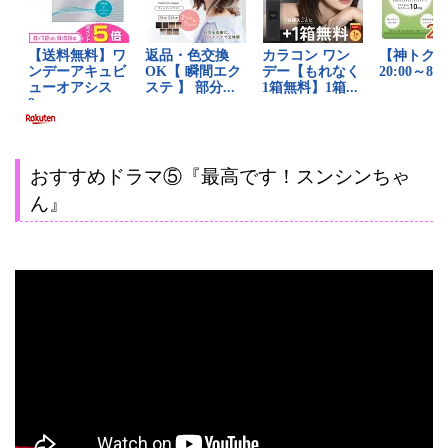
おすすめドラマ⑤『最高です！スンシンちゃ
ん』