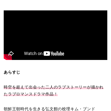
あらすじ
時空を超えて出会った二人のラブストーリーが描かれ
たラブロマンスドラマ作品！
朝鮮王朝時代を生きる弘文館の校理キム・ブンド