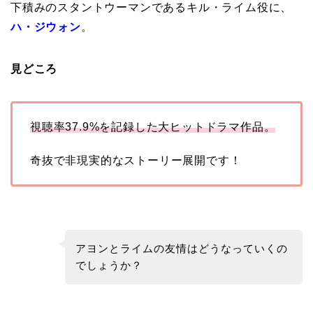
下積みのスタントウーマンであるキル・ライム役に、
ハ・ジウォン
。
見どころ
視聴率37.9%を記録した大ヒットドラマ作品。
奇抜で非現実的なストーリー展開です！
アヨンとライムの友情はどうなっていくの
でしょうか？