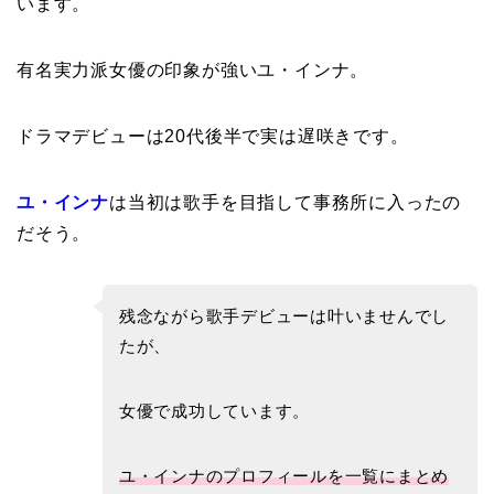
います。
有名実力派女優の印象が強いユ・インナ。
ドラマデビューは20代後半で実は遅咲きです。
ユ・インナ
は当初は歌手を目指して事務所に入ったの
だそう。
残念ながら歌手デビューは叶いませんでし
たが、
女優で成功しています。
ユ・インナのプロフィールを一覧にまとめ