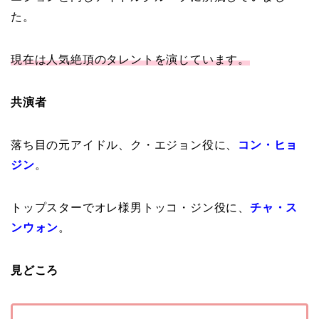
た。
現在は人気絶頂のタレントを演じています。
共演者
落ち目の元アイドル、ク・エジョン役に、
コン・ヒョ
ジン
。
トップスターでオレ様男トッコ・ジン役に、
チャ・ス
ンウォン
。
見どころ