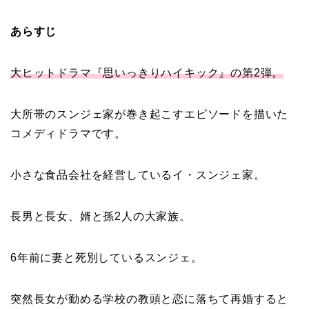
あらすじ
大ヒットドラマ『思いっきりハイキック』の第2弾。
大所帯のスンジェ家が巻き起こすエピソードを描いた
コメディドラマです。
小さな食品会社を経営しているイ・スンジェ家。
長男と長女、婿と孫2人の大家族。
6年前に妻と死別しているスンジェ。
突然長女が勤める学校の教頭と恋に落ちて再婚すると