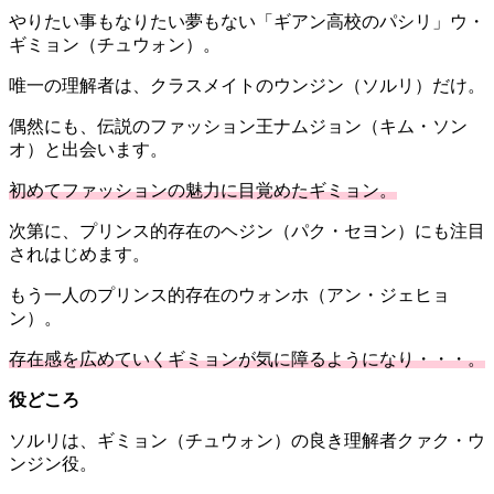
やりたい事もなりたい夢もない「ギアン高校のパシリ」ウ・
ギミョン（チュウォン）。
唯一の理解者は、クラスメイトのウンジン（ソルリ）だけ。
偶然にも、伝説のファッション王ナムジョン（キム・ソン
オ）と出会います。
初めてファッションの魅力に目覚めたギミョン。
次第に、プリンス的存在のヘジン（パク・セヨン）にも注目
されはじめます。
もう一人のプリンス的存在のウォンホ（アン・ジェヒョ
ン）。
存在感を広めていくギミョンが気に障るようになり・・・。
役どころ
ソルリは、ギミョン（チュウォン）の良き理解者クァク・ウ
ンジン役。