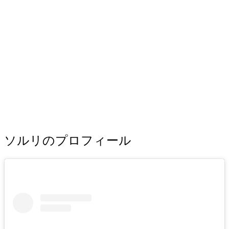
ソルリのプロフィール