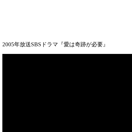
2005年放送SBSドラマ『愛は奇跡が必要』