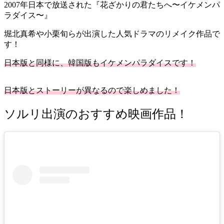
2007年日本で放送された『花ざかりの君たちへ〜イケメンパ
ラダイス〜』
堀北真希や小栗旬らが出演した人気ドラマのリメイク作品で
す！
日本版と同様に、韓国版もイケメンパラダイスです！
日本版とストーリーが異なるので楽しめました！
ソルリ出演のおすすめ映画作品！