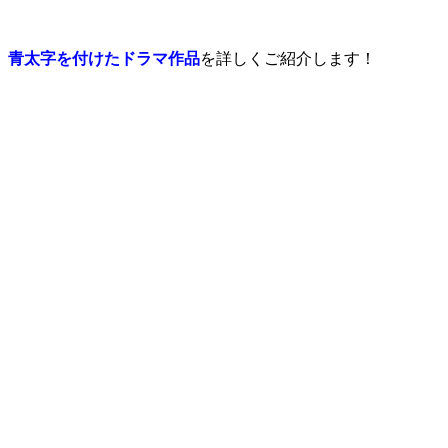
青太字を付けたドラマ作品
を詳しくご紹介します！