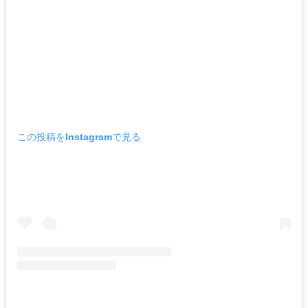
この投稿をInstagramで見る