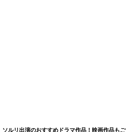
ソルリ出演のおすすめドラマ作品！映画作品もご