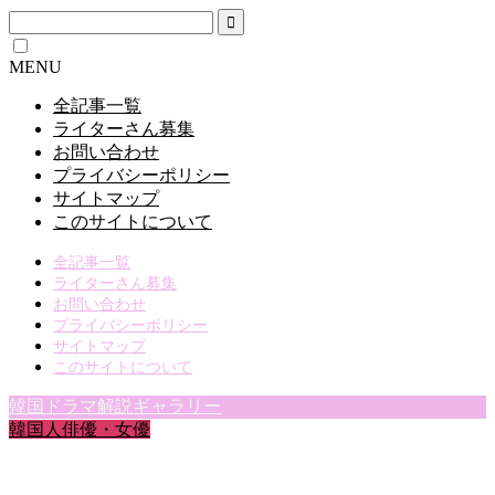
MENU
全記事一覧
ライターさん募集
お問い合わせ
プライバシーポリシー
サイトマップ
このサイトについて
全記事一覧
ライターさん募集
お問い合わせ
プライバシーポリシー
サイトマップ
このサイトについて
韓国ドラマ解説ギャラリー
韓国人俳優・女優