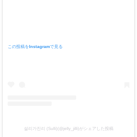
この投稿をInstagramで見る
설리가진리 (Sulli)(@jelly_jilli)がシェアした投稿