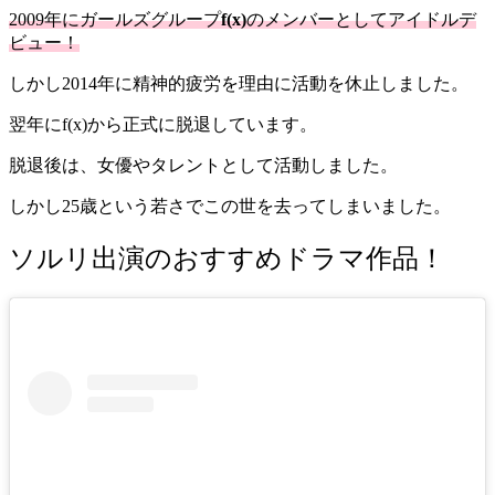
2009年にガールズグループ
f(x)
のメンバーとしてアイドルデ
ビュー！
しかし2014年に精神的疲労を理由に活動を休止しました。
翌年にf(x)から正式に脱退しています。
脱退後は、女優やタレントとして活動しました。
しかし25歳という若さでこの世を去ってしまいました。
ソルリ出演のおすすめドラマ作品！