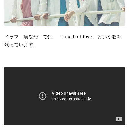
ドラマ 病院船 では、「Touch of love」という歌を
歌っています。