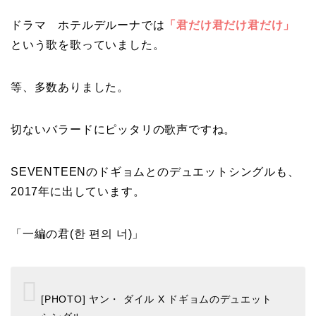
ドラマ ホテルデルーナでは
「君だけ君だけ君だけ」
という歌を歌っていました。
等、多数ありました。
切ないバラードにピッタリの歌声ですね。
SEVENTEENのドギョムとのデュエットシングルも、
2017年に出しています。
「一編の君(한 편의 너)」
[PHOTO] ヤン・ ダイル X ドギョムのデュエット