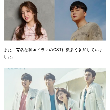
また、有名な韓国ドラマのOSTに数多く参加していま
した。