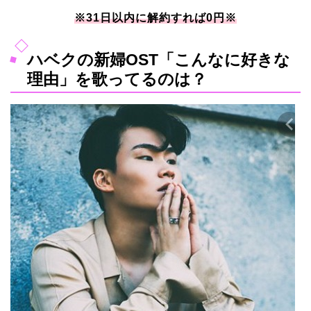
※31日以内に解約すれば0円※
ハベクの新婦OST「こんなに好きな
理由」を歌ってるのは？