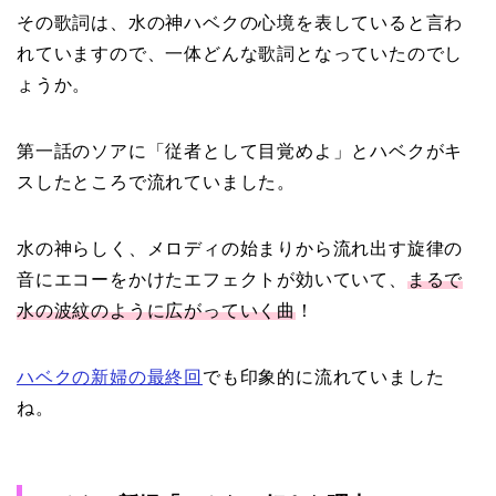
その歌詞は、水の神ハベクの心境を表していると言わ
れていますので、一体どんな歌詞となっていたのでし
ょうか。
第一話のソアに「従者として目覚めよ」とハベクがキ
スしたところで流れていました。
水の神らしく、メロディの始まりから流れ出す旋律の
音にエコーをかけたエフェクトが効いていて、
まるで
水の波紋のように広がっていく曲
！
ハベクの新婦の最終回
でも印象的に流れていました
ね。