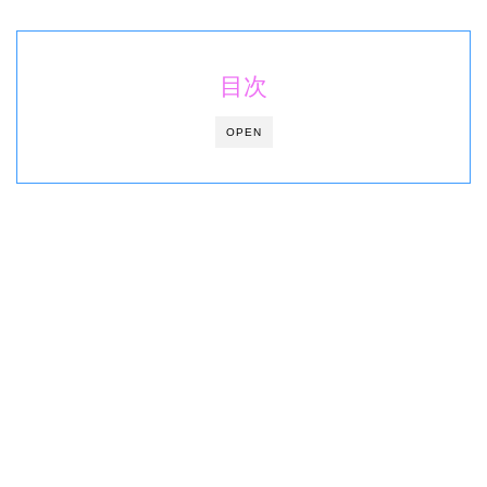
目次
OPEN