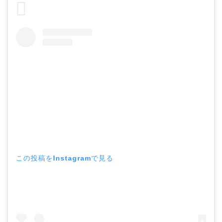
この投稿をInstagramで見る