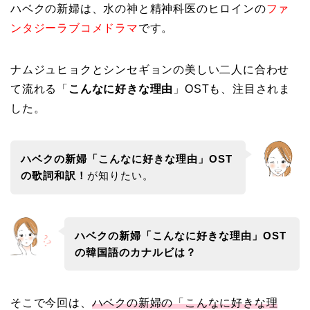
ハベクの新婦は、水の神と精神科医のヒロインの
ファ
ンタジーラブコメドラマ
です。
ナムジュヒョクとシンセギョンの美しい二人に合わせ
て流れる「
こんなに好きな理由
」OSTも、注目されま
した。
ハベクの新婦「こんなに好きな理由」OST
の歌詞和訳！
が知りたい。
ハベクの新婦「こんなに好きな理由」OST
の韓国語のカナルビは？
そこで今回は、
ハベクの新婦の「こんなに好きな理