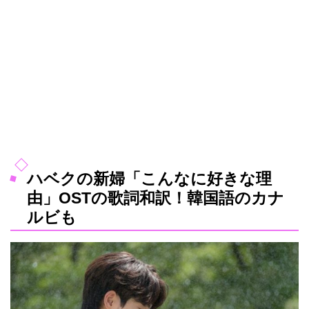
ハベクの新婦「こんなに好きな理
由」OSTの歌詞和訳！韓国語のカナ
ルビも