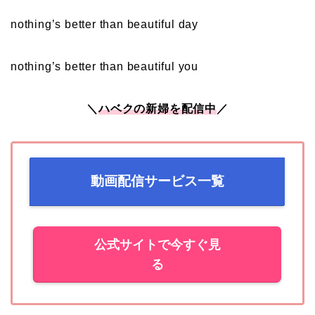
nothing’s better than beautiful day
nothing’s better than beautiful you
＼
ハベクの新婦を配信中
／
動画配信サービス一覧
公式サイトで今すぐ見
る