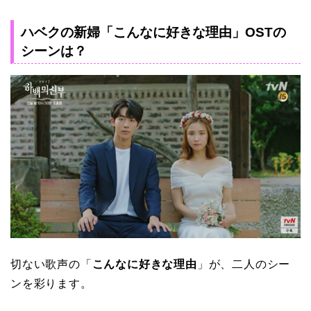
ハベクの新婦「こんなに好きな理由」OSTの
シーンは？
切ない歌声の「
こんなに好きな理由
」が、二人のシー
ンを彩ります。