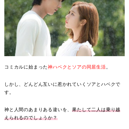
コミカルに始まった
神ハベクとソアの同居生活
。
しかし、どんどん互いに惹かれていくソアとハベクで
す。
神と人間のあまりある違いを、
果たして二人は乗り越
えられるのでしょうか？