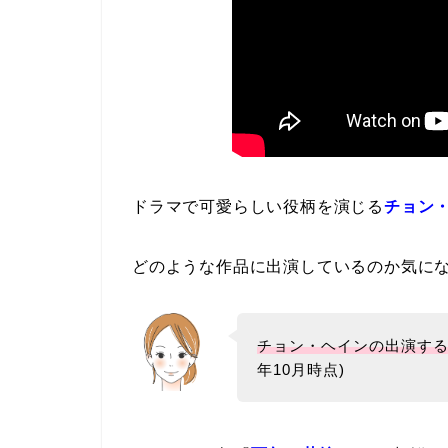
ドラマで可愛らしい役柄を演じる
チョン
どのような作品に出演しているのか気に
チョン・ヘインの出演す
年10月時点)