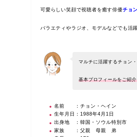
可愛らしい笑顔で視聴者を癒す俳優
チョ
バラエティやラジオ、モデルなどでも活
マルチに活躍するチョン
基本プロフィールをご紹介
名前 ：チョン・ヘイン
生年月日：1988年4月1日
出身地 ：韓国・ソウル特別市
家族 ：父親 母親 弟