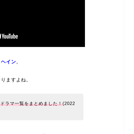
・ヘイン
。
なりますよね。
るドラマ一覧をまとめました！
(2022