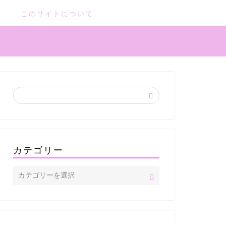
このサイトについて
カテゴリー