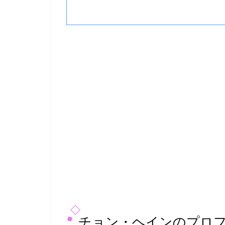
チョン・ヘインのプロ