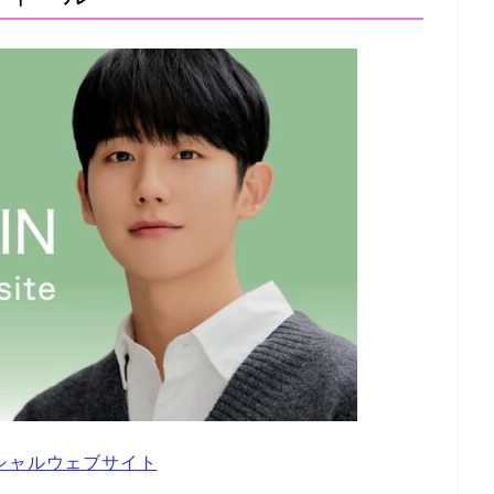
ィシャルウェブサイト