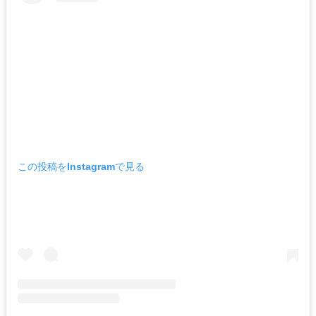
この投稿をInstagramで見る