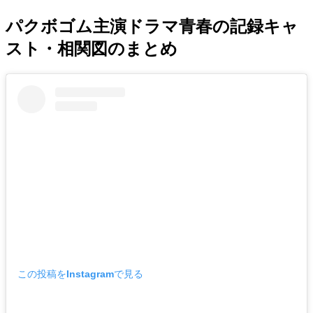
パクボゴム主演ドラマ青春の記録キャ
スト・相関図のまとめ
この投稿をInstagramで見る