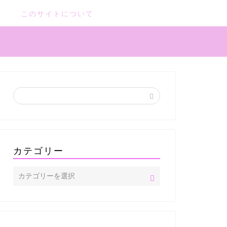
このサイトについて
カテゴリー