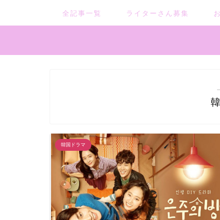
全記事一覧
ライターさん募集
韓国ドラマ