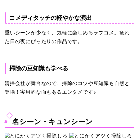
コメディタッチの軽やかな演出
重いシーンが少なく、気軽に楽しめるラブコメ。疲れ
た日の夜にぴったりの作品です。
掃除の豆知識も学べる
清掃会社が舞台なので、掃除のコツや豆知識も自然と
登場！実用的な面もあるエンタメです♪
名シーン・キュンシーン