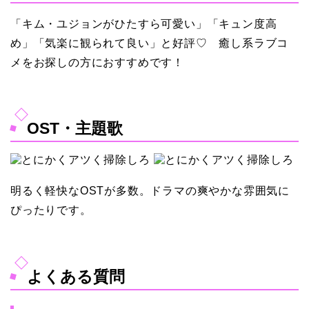
「キム・ユジョンがひたすら可愛い」「キュン度高
め」「気楽に観られて良い」と好評♡ 癒し系ラブコ
メをお探しの方におすすめです！
OST・主題歌
明るく軽快なOSTが多数。ドラマの爽やかな雰囲気に
ぴったりです。
よくある質問