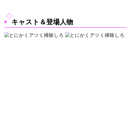
キャスト＆登場人物