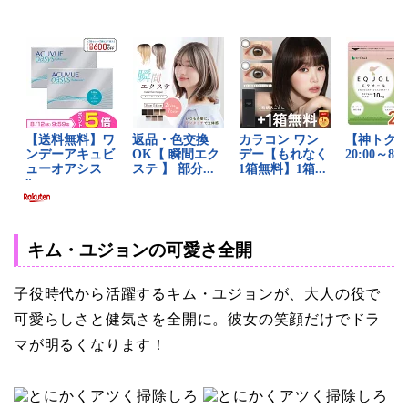
キム・ユジョンの可愛さ全開
子役時代から活躍するキム・ユジョンが、大人の役で
可愛らしさと健気さを全開に。彼女の笑顔だけでドラ
マが明るくなります！