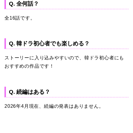
Q. 全何話？
全16話です。
Q. 韓ドラ初心者でも楽しめる？
ストーリーに入り込みやすいので、韓ドラ初心者にも
おすすめの作品です！
Q. 続編はある？
2026年4月現在、続編の発表はありません。