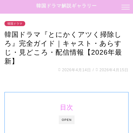
韓国ドラマ解説ギャラリー
韓国ドラマ
韓国ドラマ『とにかくアツく掃除し
ろ』完全ガイド｜キャスト・あらす
じ・見どころ・配信情報【2026年最
新】
2026年4月14日
/
2026年4月15日
目次
OPEN