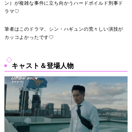
ン）が複雑な事件に立ち向かうハードボイルド刑事ド
ラマ♡
筆者はこのドラマ、シン・ハギュンの荒々しい演技が
カッコよかったです♡
キャスト＆登場人物