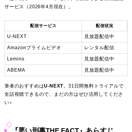
サービス（2026年4月現在）。
配信サービス
配信状況
U-NEXT
見放題配信中
Amazonプライムビデオ
レンタル配信
Lemino
見放題配信中
ABEMA
見放題配信中
筆者のおすすめは
U-NEXT
。31日間無料トライアルで
全話視聴できるので、まだの方はぜひ活用してくださ
い♪
『悪い刑事THE FACT』あらすじ