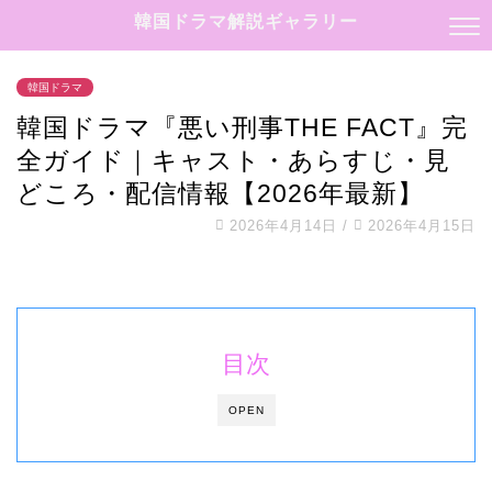
韓国ドラマ解説ギャラリー
韓国ドラマ
韓国ドラマ『悪い刑事THE FACT』完
全ガイド｜キャスト・あらすじ・見
どころ・配信情報【2026年最新】
2026年4月14日
/
2026年4月15日
目次
OPEN