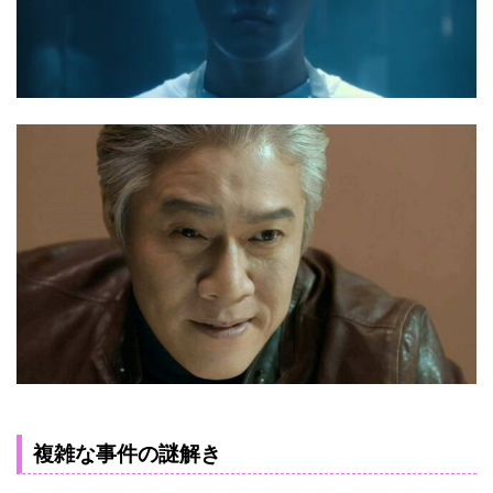
複雑な事件の謎解き