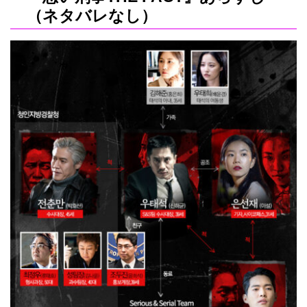
（ネタバレなし）