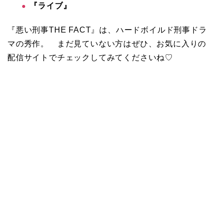
『ライブ』
『悪い刑事THE FACT』は、ハードボイルド刑事ドラ
マの秀作。 まだ見ていない方はぜひ、お気に入りの
配信サイトでチェックしてみてくださいね♡