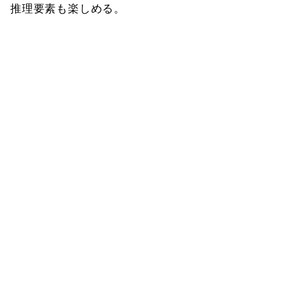
推理要素も楽しめる。