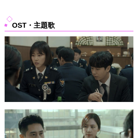
OST・主題歌