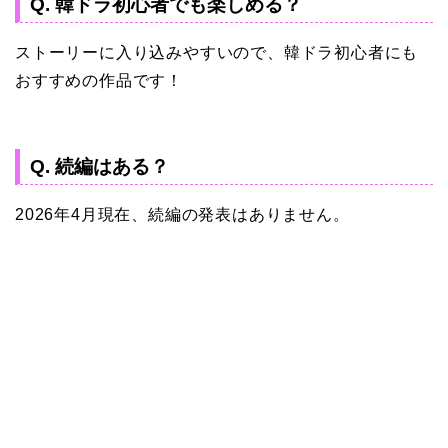
Q. 韓ドラ初心者でも楽しめる？
ストーリーに入り込みやすいので、韓ドラ初心者にも
おすすめの作品です！
Q. 続編はある？
2026年4月現在、続編の発表はありません。