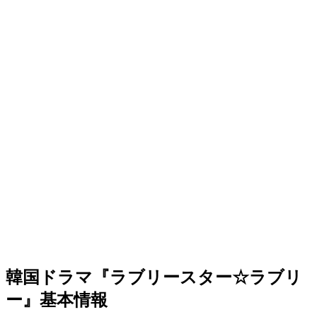
韓国ドラマ『ラブリースター☆ラブリ
ー』基本情報