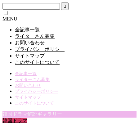
MENU
全記事一覧
ライターさん募集
お問い合わせ
プライバシーポリシー
サイトマップ
このサイトについて
全記事一覧
ライターさん募集
お問い合わせ
プライバシーポリシー
サイトマップ
このサイトについて
韓国ドラマ解説ギャラリー
韓国ドラマ