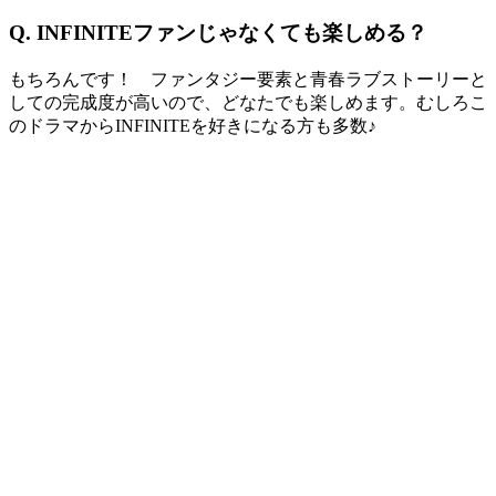
Q. INFINITEファンじゃなくても楽しめる？
もちろんです！ ファンタジー要素と青春ラブストーリーと
しての完成度が高いので、どなたでも楽しめます。むしろこ
のドラマからINFINITEを好きになる方も多数♪