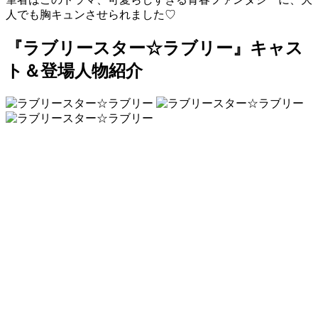
人でも胸キュンさせられました♡
『ラブリースター☆ラブリー』キャス
ト＆登場人物紹介