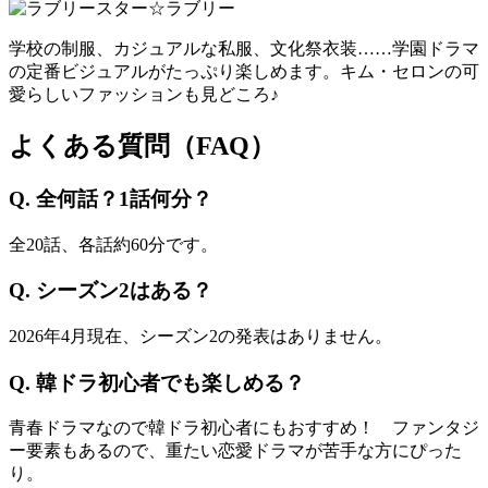
学校の制服、カジュアルな私服、文化祭衣装……学園ドラマ
の定番ビジュアルがたっぷり楽しめます。キム・セロンの可
愛らしいファッションも見どころ♪
よくある質問（FAQ）
Q. 全何話？1話何分？
全20話、各話約60分です。
Q. シーズン2はある？
2026年4月現在、シーズン2の発表はありません。
Q. 韓ドラ初心者でも楽しめる？
青春ドラマなので韓ドラ初心者にもおすすめ！ ファンタジ
ー要素もあるので、重たい恋愛ドラマが苦手な方にぴった
り。