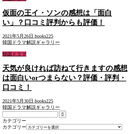
仮面の王イ・ソンの感想は「面白
い」？口コミ評判からも評価！
2021年5月26日
books225
韓国ドラマ解説ギャラリー
韓国ドラマ
天気が良ければ訪ねて行きますの感想
は面白いorつまらない？評価・評判・
口コミ！
2021年5月30日
books225
韓国ドラマ解説ギャラリー
カテゴリー
カテゴリー